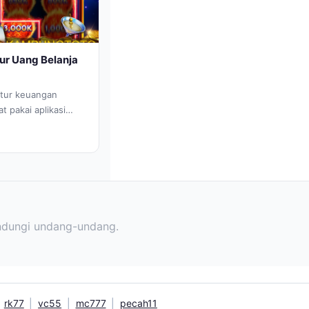
r Uang Belanja
atur keuangan
t pakai aplikasi
ndungi undang-undang.
rk77
|
vc55
|
mc777
|
pecah11