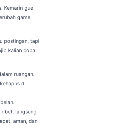
s. Kemarin gue
gerubah game
u postingan, tapi
jib kalian coba
dalam ruangan.
 kehapus di
ebelah.
ribet, langsung
epet, aman, dan