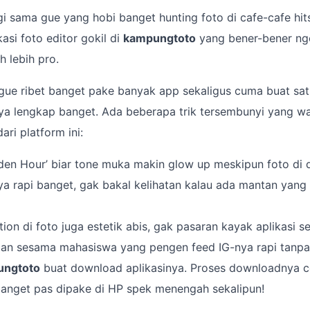
agi sama gue yang hobi banget hunting foto di cafe-cafe hit
asi foto editor gokil di
kampungtoto
yang bener-bener n
h lebih pro.
 gue ribet banget pake banyak app sekaligus cuma buat sat
rnya lengkap banget. Ada beberapa trik tersembunyi yang wa
ri platform ini:
lden Hour’ biar tone muka makin glow up meskipun foto di 
ya rapi banget, gak bakal kelihatan kalau ada mantan yang
ion di foto juga estetik abis, gak pasaran kayak aplikasi s
ian sesama mahasiswa yang pengen feed IG-nya rapi tanpa 
ungtoto
buat download aplikasinya. Proses downloadnya c
 banget pas dipake di HP spek menengah sekalipun!