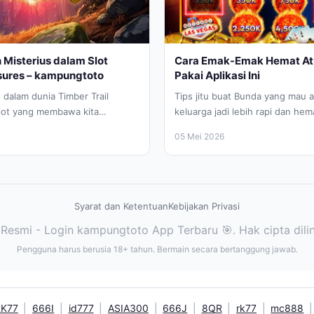
 Misterius dalam Slot
Cara Emak-Emak Hemat Atu
asures – kampungtoto
Pakai Aplikasi Ini
h dalam dunia Timber Trail
Tips jitu buat Bunda yang mau 
lot yang membawa kita
keluarga jadi lebih rapi dan hema
hutan belantara. Saat...
praktis yang ada di...
05 Mei 2026
Syarat dan Ketentuan
Kebijakan Privasi
esmi - Login kampungtoto App Terbaru 🎯. Hak cipta dili
Pengguna harus berusia 18+ tahun. Bermain secara bertanggung jawab.
RK77
|
666I
|
id777
|
ASIA300
|
666J
|
8QR
|
rk77
|
mc888
|