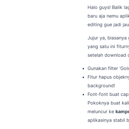
Halo guys! Balik l
baru aja nemu aplik
editing gue jadi jau
Jujur ya, biasanya
yang satu ini fitu
setelah download da
Gunakan filter ‘Go
Fitur hapus objekn
background!
Font-font buat capt
Pokoknya buat kal
meluncur ke
kamp
aplikasinya stabil