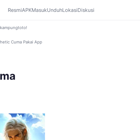
Resmi
APK
Masuk
Unduh
Lokasi
Diskusi
i kampungtoto!
sthetic Cuma Pakai App
Cuma