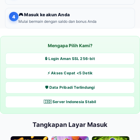
🎮 Masuk ke akun Anda
4
Mulai bermain dengan saldo dan bonus Anda
Mengapa Pilih Kami?
🔒 Login Aman SSL 256-bit
⚡ Akses Cepat <5 Detik
🛡️ Data Pribadi Terlindungi
🇮🇩 Server Indonesia Stabil
Tangkapan Layar Masuk