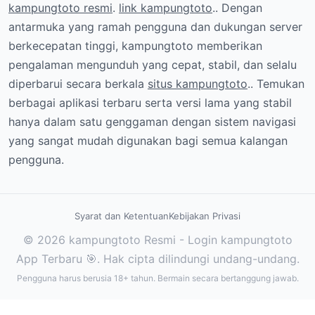
kampungtoto resmi
.
link kampungtoto
.. Dengan
antarmuka yang ramah pengguna dan dukungan server
berkecepatan tinggi, kampungtoto memberikan
pengalaman mengunduh yang cepat, stabil, dan selalu
diperbarui secara berkala
situs kampungtoto
.. Temukan
berbagai aplikasi terbaru serta versi lama yang stabil
hanya dalam satu genggaman dengan sistem navigasi
yang sangat mudah digunakan bagi semua kalangan
pengguna.
Syarat dan Ketentuan
Kebijakan Privasi
© 2026 kampungtoto Resmi - Login kampungtoto
App Terbaru 🎯. Hak cipta dilindungi undang-undang.
Pengguna harus berusia 18+ tahun. Bermain secara bertanggung jawab.