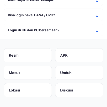
Bisa login pakai DANA / OVO?
Login di HP dan PC bersamaan?
Resmi
APK
Masuk
Unduh
Lokasi
Diskusi