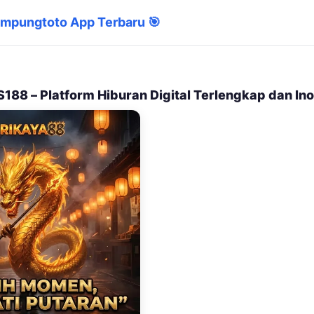
ampungtoto App Terbaru 🎯
188 – Platform Hiburan Digital Terlengkap dan Ino