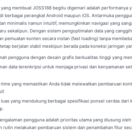
k yang membuat JOSS188 begitu digemari adalah performanya y
l di berbagai perangkat Android maupun iOS. Antarmuka penggun
an minimalis namun intuitif, memungkinkan navigasi yang san
ru sekalipun. Dengan sistem pengoptimalan data yang canggih, 
 pemuatan konten secara instan (fast loading) tanpa membeb
tetap berjalan stabil meskipun berada pada koneksi jaringan yang
ah pengguna dengan desain grafis berkualitas tinggi yang me
an data terenkripsi untuk menjaga privasi dan kenyamanan se
al-time yang memastikan Anda tidak melewatkan pembaruan kont
if.
s luas yang mendukung berbagai spesifikasi ponsel cerdas dari
p.
ngalaman pengguna adalah prioritas utama yang diusung ole
 rutin melakukan pembaruan sistem dan penambahan fitur seca