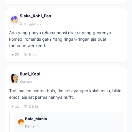
Siska_Kohl_Fan
2 minggu lalu
Ada yang punya rekomendasi drakor yang genrenya
komedi romantis gak? Yang ringan-ringan aja buat
tontonan weekend.
♥ 22
💬 Balas
Budi_Kopi
Kemarin
Tadi malem nonton bola, tim kesayangan kalah mulu, bikin
emosi aja liat permainannya hufft.
♥ 11
💬 Balas
Bola_Mania
Kemarin