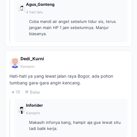
Agus_Ganteng
4 hari lalu
Coba mandi air anget sebelum tidur sis, terus
jangan main HP 1 jam sebelumnya. Manjur
biasanya.
Dedi_Kurni
Kemarin
Hati-hati ya yang lewat jalan raya Bogor, ada pohon
tumbang gara-gara angin kencang.
♥ 78
💬 Balas
Inforider
Kemarin
Makasih infonya bang, hampir aja gue lewat situ
tadi balik kerja.