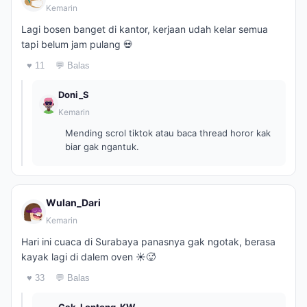
Kemarin
Lagi bosen banget di kantor, kerjaan udah kelar semua
tapi belum jam pulang 💀
♥ 11
💬 Balas
Doni_S
Kemarin
Mending scrol tiktok atau baca thread horor kak
biar gak ngantuk.
Wulan_Dari
Kemarin
Hari ini cuaca di Surabaya panasnya gak ngotak, berasa
kayak lagi di dalem oven ☀️🥵
♥ 33
💬 Balas