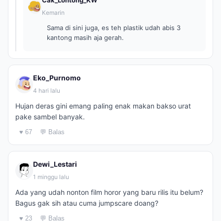
Cak_Lontong_KW
Kemarin
Sama di sini juga, es teh plastik udah abis 3
kantong masih aja gerah.
Eko_Purnomo
4 hari lalu
Hujan deras gini emang paling enak makan bakso urat
pake sambel banyak.
♥ 67
💬 Balas
Dewi_Lestari
1 minggu lalu
Ada yang udah nonton film horor yang baru rilis itu belum?
Bagus gak sih atau cuma jumpscare doang?
♥ 23
💬 Balas