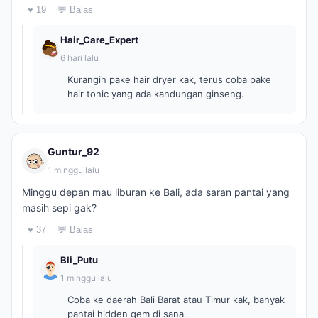
♥ 19
💬 Balas
Hair_Care_Expert
6 hari lalu
Kurangin pake hair dryer kak, terus coba pake
hair tonic yang ada kandungan ginseng.
Guntur_92
1 minggu lalu
Minggu depan mau liburan ke Bali, ada saran pantai yang
masih sepi gak?
♥ 37
💬 Balas
Bli_Putu
1 minggu lalu
Coba ke daerah Bali Barat atau Timur kak, banyak
pantai hidden gem di sana.