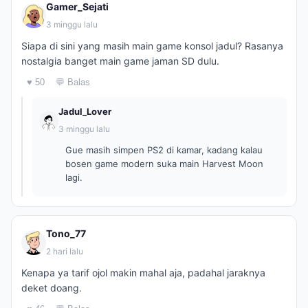
Gamer_Sejati
3 minggu lalu
Siapa di sini yang masih main game konsol jadul? Rasanya
nostalgia banget main game jaman SD dulu.
♥ 50
💬 Balas
Jadul_Lover
3 minggu lalu
Gue masih simpen PS2 di kamar, kadang kalau
bosen game modern suka main Harvest Moon
lagi.
Tono_77
2 hari lalu
Kenapa ya tarif ojol makin mahal aja, padahal jaraknya
deket doang.