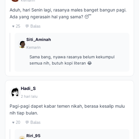
Kemarin
Aduh, hari Senin lagi, rasanya males banget bangun pagi.
Ada yang ngerasain hal yang sama? 😴
♥ 25
💬 Balas
Siti_Aminah
Kemarin
Sama bang, nyawa rasanya belum kekumpul
semua nih, butuh kopi literan 😂
Hadi_S
2 hari lalu
Pagi-pagi dapet kabar temen nikah, berasa kesalip mulu
nih tiap bulan.
♥ 20
💬 Balas
Riri_95