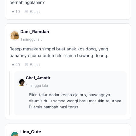
pernah ngalamin?
♥ 10
💬 Balas
Dani_Ramdan
1 minggu lalu
Resep masakan simpel buat anak kos dong, yang
bahannya cuma butuh telur sama bawang doang.
♥ 20
💬 Balas
Chef_Amatir
1 minggu lalu
Bikin telur dadar kecap aja bro, bawangnya
ditumis dulu sampe wangi baru masukin telurnya.
Dijamin nambah nasi terus.
Lina_Cute