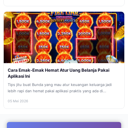
Cara Emak-Emak Hemat Atur Uang Belanja Pakai
Aplikasi Ini
Tips jitu buat Bunda yang mau atur keuangan keluarga jadi
lebih rapi dan hemat pakai aplikasi praktis yang ada di...
05 Mei 2026